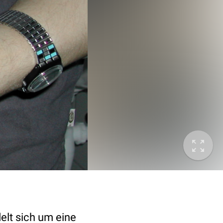
lt sich um eine