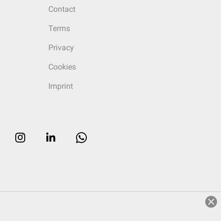
Contact
Terms
Privacy
Cookies
Imprint