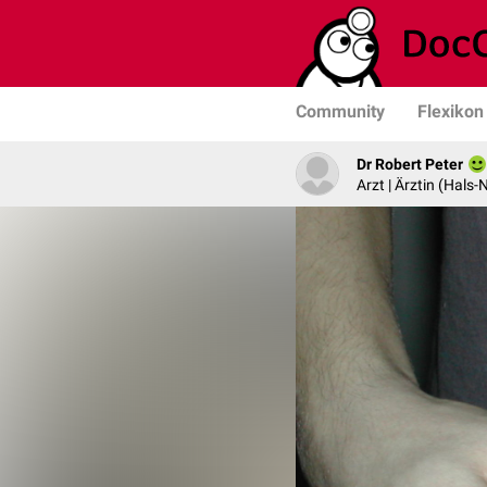
Community
Flexikon
Dr Robert Peter
Arzt | Ärztin (Hals