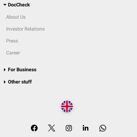
DocCheck
About Us
Investor Relations
Press
Career
For Business
Other stuff