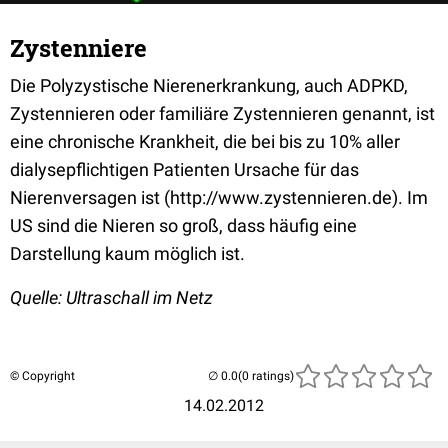
Zystenniere
Die Polyzystische Nierenerkrankung, auch ADPKD,
Zystennieren oder familiäre Zystennieren genannt, ist
eine chronische Krankheit, die bei bis zu 10% aller
dialysepflichtigen Patienten Ursache für das
Nierenversagen ist (http://www.zystennieren.de). Im
US sind die Nieren so groß, dass häufig eine
Darstellung kaum möglich ist.
Quelle: Ultraschall im Netz
© Copyright
(0 ratings)
14.02.2012