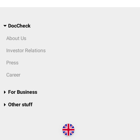
DocCheck
About Us
Investor Relations
Press
Career
For Business
Other stuff