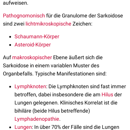
aufweisen.
Pathognomonisch
für die Granulome der Sarkoidose
sind zwei
lichtmikroskopische
Zeichen:
Schaumann-Körper
Asteroid-Körper
Auf
makroskopischer
Ebene äußert sich die
Sarkoidose in einem variablen Muster des
Organbefalls. Typische Manifestationen sind:
Lymphknoten
: Die Lymphknoten sind fast immer
betroffen, dabei insbesondere die am
Hilus
der
Lungen gelegenen. Klinisches Korrelat ist die
bihiläre (beide Hilus betreffende)
Lymphadenopathie
.
Lungen
: In über 70% der Fälle sind die Lungen