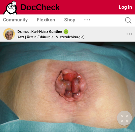
Log in
Community
Flexikon
Shop
Dr. med. Karl-Heinz Günther
Arzt | Ärztin (Chirurgie - Viszeralchirurgie)