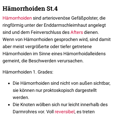
Hämorrhoiden St.4
Hämorrhoiden
sind arteriovenöse Gefäßpolster, die
ringförmig unter der Enddarmschleimhaut angelegt
sind und dem Feinverschluss des
Afters
dienen.
Wenn von Hämorrhoiden gesprochen wird, sind damit
aber meist vergrößerte oder tiefer getretene
Hämorrhoiden im Sinne eines Hämorrhoidalleidens
gemeint, die Beschwerden verursachen.
Hämorrhoiden 1. Grades:
Die Hämorrhoiden sind nicht von außen sichtbar,
sie können nur proktoskopisch dargestellt
werden.
Die Knoten wölben sich nur leicht innerhalb des
Darmrohres vor. Voll
reversibel
, es treten