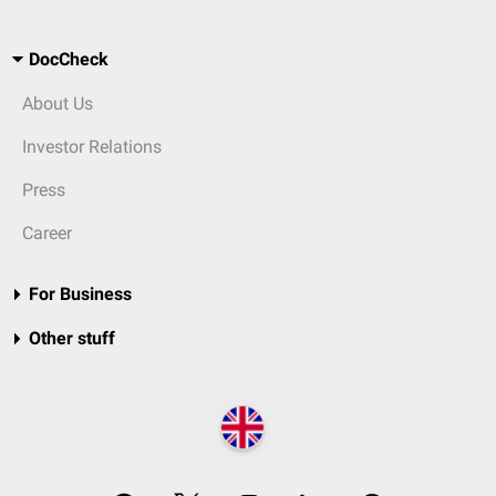
DocCheck
About Us
Investor Relations
Press
Career
For Business
Other stuff