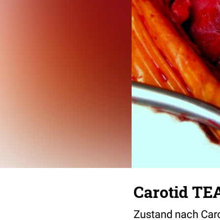
Carotid TE
Zustand nach Caro