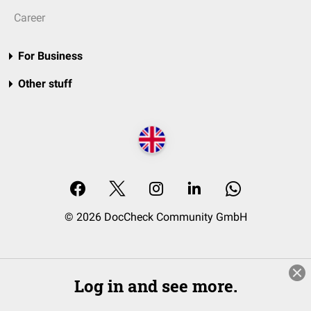
Career
For Business
Other stuff
© 2026 DocCheck Community GmbH
Log in and see more.