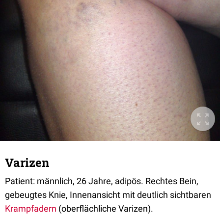
Varizen
Patient: männlich, 26 Jahre, adipös. Rechtes Bein,
gebeugtes Knie, Innenansicht mit deutlich sichtbaren
Krampfadern
(oberflächliche Varizen).