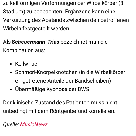
zu keilförmigen Verformungen der Wirbelkörper (3.
Stadium) zu beobachten. Ergänzend kann eine
Verkürzung des Abstands zwischen den betroffenen
Wirbeln festgestellt werden.
Als
Scheuermann-Trias
bezeichnet man die
Kombination aus:
Keilwirbel
Schmorl-Knorpelknötchen (in die Wirbelkörper
eingetretene Anteile der Bandscheiben)
Übermäßige Kyphose der BWS
Der klinische Zustand des Patienten muss nicht
unbedingt mit dem Röntgenbefund korrelieren.
Quelle:
MusicNewz