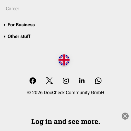
Career
For Business
Other stuff
© 2026 DocCheck Community GmbH
Log in and see more.