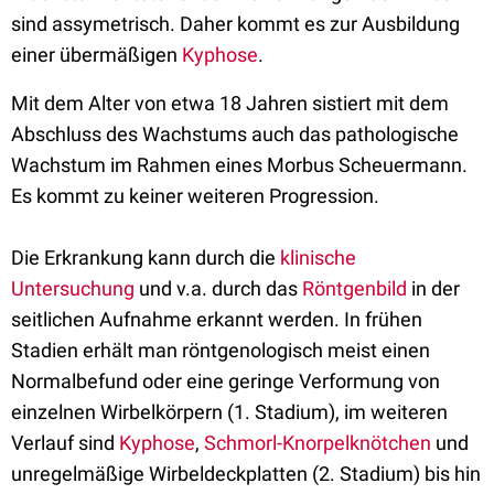
sind assymetrisch. Daher kommt es zur Ausbildung
einer übermäßigen
Kyphose
.
Mit dem Alter von etwa 18 Jahren sistiert mit dem
Abschluss des Wachstums auch das pathologische
Wachstum im Rahmen eines Morbus Scheuermann.
Es kommt zu keiner weiteren Progression.
Die Erkrankung kann durch die
klinische
Untersuchung
und v.a. durch das
Röntgenbild
in der
seitlichen Aufnahme erkannt werden. In frühen
Stadien erhält man röntgenologisch meist einen
Normalbefund oder eine geringe Verformung von
einzelnen Wirbelkörpern (1. Stadium), im weiteren
Verlauf sind
Kyphose
,
Schmorl-Knorpelknötchen
und
unregelmäßige Wirbeldeckplatten (2. Stadium) bis hin