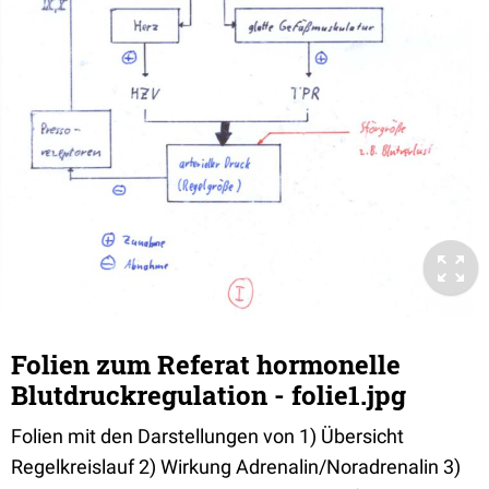
Folien zum Referat hormonelle
Blutdruckregulation - folie1.jpg
Folien mit den Darstellungen von 1) Übersicht
Regelkreislauf 2) Wirkung Adrenalin/Noradrenalin 3)