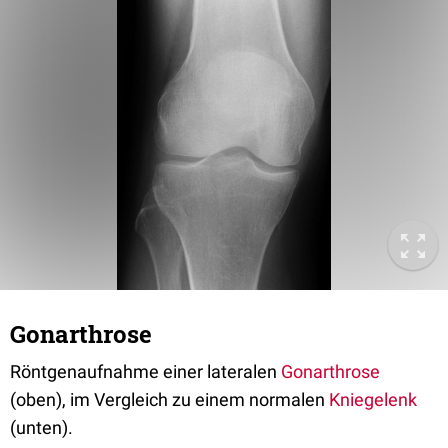
Gonarthrose
Röntgenaufnahme einer lateralen
Gonarthrose
(oben), im Vergleich zu einem normalen
Kniegelenk
(unten).