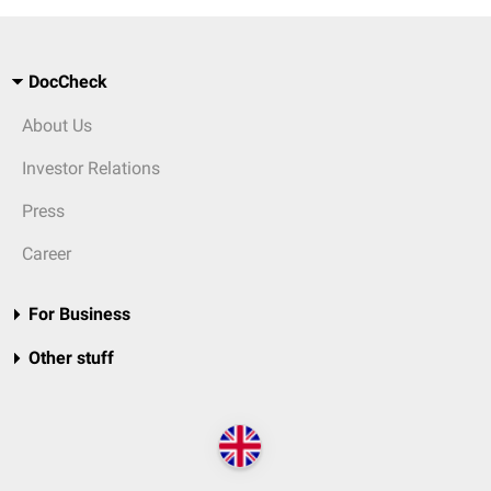
DocCheck
About Us
Investor Relations
Press
Career
For Business
Other stuff