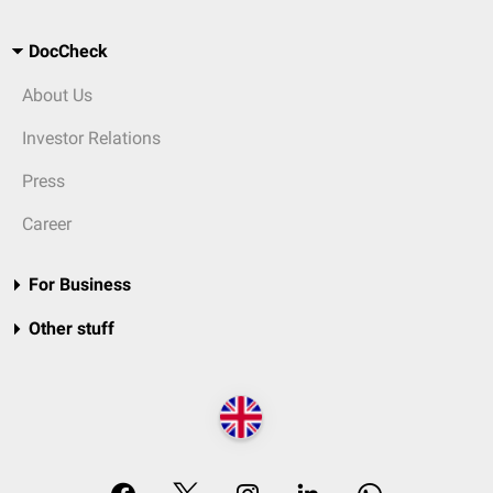
DocCheck
About Us
Investor Relations
Press
Career
For Business
Other stuff