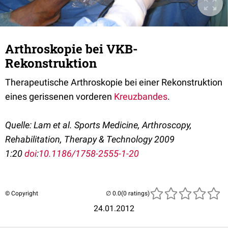
Arthroskopie bei VKB-
Rekonstruktion
Therapeutische Arthroskopie bei einer Rekonstruktion
eines gerissenen vorderen
Kreuzbandes
.
Quelle:
Lam et al. Sports Medicine, Arthroscopy,
Rehabilitation, Therapy & Technology 2009
1:20
doi
:
10.1186/1758-2555-1-20
© Copyright
(0 ratings)
24.01.2012