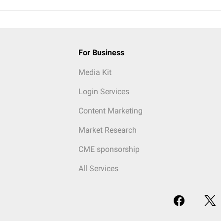
For Business
Media Kit
Login Services
Content Marketing
Market Research
CME sponsorship
All Services