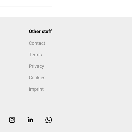
Other stuff
Contact
Terms
Privacy
Cookies
Imprint