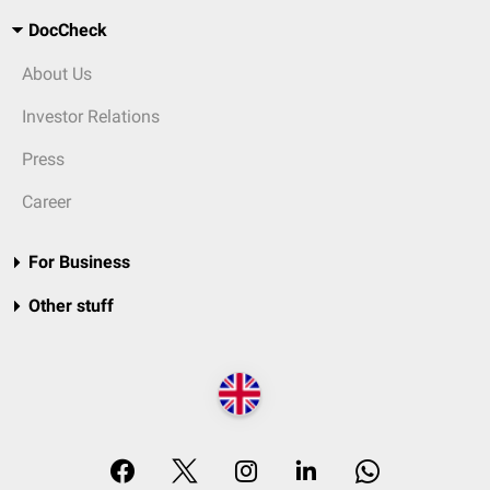
DocCheck
About Us
Investor Relations
Press
Career
For Business
Other stuff