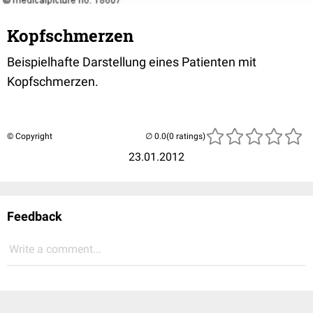
Kopfschmerzen
Beispielhafte Darstellung eines Patienten mit
Kopfschmerzen.
© Copyright
(0 ratings)
23.01.2012
Feedback
Write a comment...