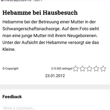
Hebamme bei Hausbesuch
Hebamme bei der Betreuung einer Mutter in der
Schwangerschaftsnachsorge. Auf dem Foto sieht
man eine junge Mutter mit ihrem Neugeborenen.
Unter der Aufsicht der Hebamme versorgt sie das
Kleine.
© Copyright
(0 ratings)
23.01.2012
Feedback
Write a comment...