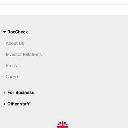
DocCheck
About Us
Investor Relations
Press
Career
For Business
Other stuff