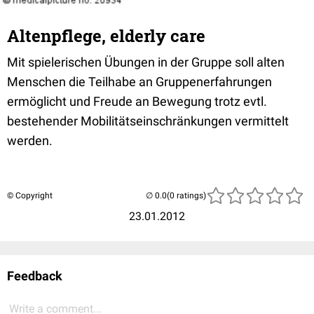
Altenpflege, elderly care
Mit spielerischen Übungen in der Gruppe soll alten
Menschen die Teilhabe an Gruppenerfahrungen
ermöglicht und Freude an Bewegung trotz evtl.
bestehender Mobilitätseinschränkungen vermittelt
werden.
© Copyright
(0 ratings)
23.01.2012
Feedback
Write a comment...