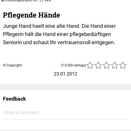
Pflegende Hände
Junge Hand haelt eine alte Hand. Die Hand einer
Pflegerin hält die Hand einer pflegebedürftigen
Seniorin und schaut Ihr vertrauensvoll entgegen.
© Copyright
(0 ratings)
23.01.2012
Feedback
Write a comment...