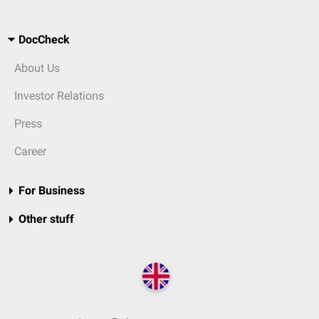
DocCheck
About Us
Investor Relations
Press
Career
For Business
Other stuff