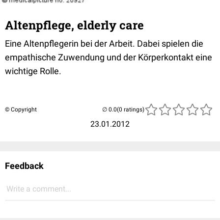
Altenpflege, elderly care
Eine Altenpflegerin bei der Arbeit. Dabei spielen die
empathische Zuwendung und der Körperkontakt eine
wichtige Rolle.
© Copyright
(0 ratings)
23.01.2012
Feedback
Write a comment...