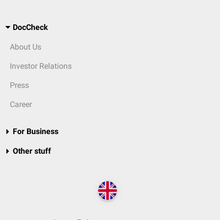
DocCheck
About Us
Investor Relations
Press
Career
For Business
Other stuff