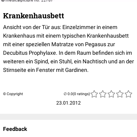
Krankenhausbett
Ansicht von der Tür aus: Einzelzimmer in einem
Krankenhaus mit einem typischen Krankenhausbett
mit einer speziellen Matratze von Pegasus zur
Decubitus Prophylaxe. In dem Raum befinden sich im
weiteren ein Spind, ein Stuhl, ein Nachtisch und an der
Stirnseite ein Fenster mit Gardinen.
© Copyright
(0 ratings)
23.01.2012
Feedback