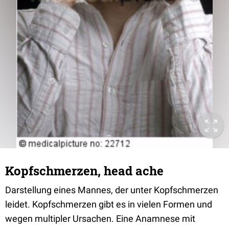
Kopfschmerzen, head ache
Darstellung eines Mannes, der unter Kopfschmerzen
leidet. Kopfschmerzen gibt es in vielen Formen und
wegen multipler Ursachen. Eine Anamnese mit