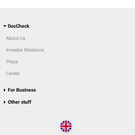
DocCheck
About Us
Investor Relations
Press
Career
For Business
Other stuff