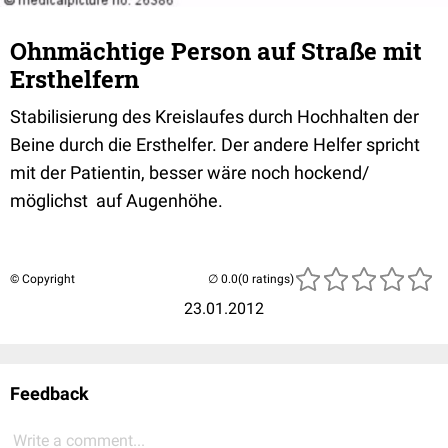
Ohnmächtige Person auf Straße mit
Ersthelfern
Stabilisierung des Kreislaufes durch Hochhalten der
Beine durch die Ersthelfer. Der andere Helfer spricht
mit der Patientin, besser wäre noch hockend/
möglichst auf Augenhöhe.
© Copyright
(0 ratings)
23.01.2012
Feedback
Write a comment...