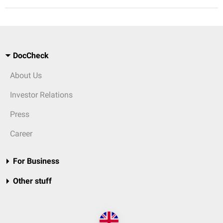
DocCheck
About Us
Investor Relations
Press
Career
For Business
Other stuff