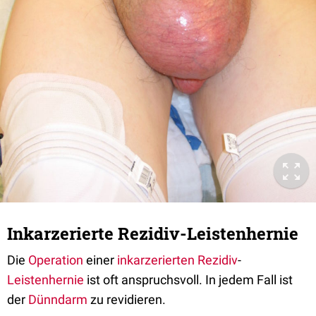
Inkarzerierte Rezidiv-Leistenhernie
Die
Operation
einer
inkarzerierten
Rezidiv
-
Leistenhernie
ist oft anspruchsvoll. In jedem Fall ist
der
Dünndarm
zu revidieren.