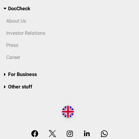
DocCheck
About Us
Investor Relations
Press
Career
For Business
Other stuff