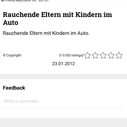
Rauchende Eltern mit Kindern im
Auto
Rauchende Eltern mit Kindern im Auto.
© Copyright
(0 ratings)
23.01.2012
Feedback
Write a comment...