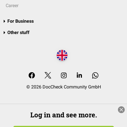
Career
For Business
Other stuff
© 2026 DocCheck Community GmbH
Log in and see more.