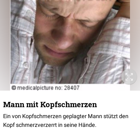
Mann mit Kopfschmerzen
Ein von Kopfschmerzen geplagter Mann stützt den
Kopf schmerzverzerrt in seine Hände.