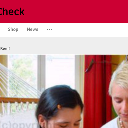
Shop
News
 Beruf