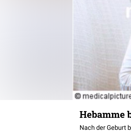
Hebamme b
Nach der Geburt 