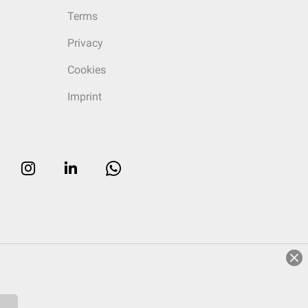
Terms
Privacy
Cookies
Imprint