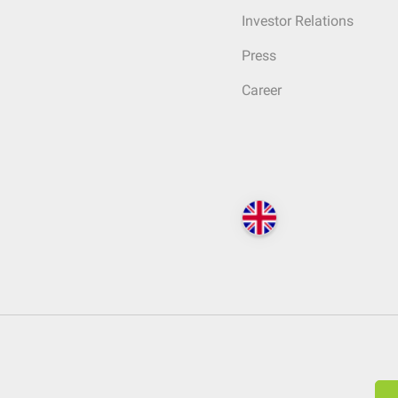
Investor Relations
Press
Career