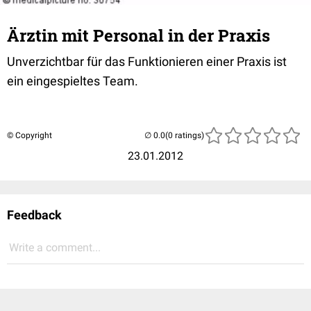
Ärztin mit Personal in der Praxis
Unverzichtbar für das Funktionieren einer Praxis ist
ein eingespieltes Team.
© Copyright
(0 ratings)
23.01.2012
Feedback
Write a comment...