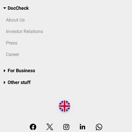
DocCheck
About Us
Investor Relations
Press
Career
For Business
Other stuff