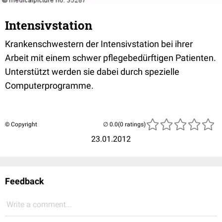
Intensivstation
Krankenschwestern der Intensivstation bei ihrer
Arbeit mit einem schwer pflegebedürftigen Patienten.
Unterstützt werden sie dabei durch spezielle
Computerprogramme.
© Copyright
(0 ratings)
23.01.2012
Feedback
Write a comment...