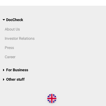
DocCheck
About Us
Investor Relations
Press
Career
For Business
Other stuff