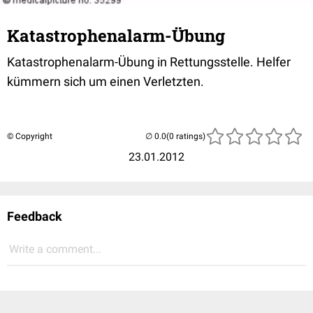
Katastrophenalarm-Übung
Katastrophenalarm-Übung in Rettungsstelle. Helfer
kümmern sich um einen Verletzten.
© Copyright
(0 ratings)
23.01.2012
Feedback
Write a comment...