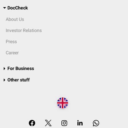
DocCheck
About Us
Investor Relations
Press
Career
For Business
Other stuff