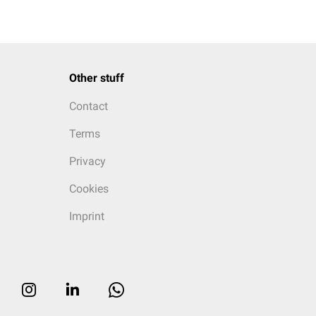
Other stuff
Contact
Terms
Privacy
Cookies
Imprint