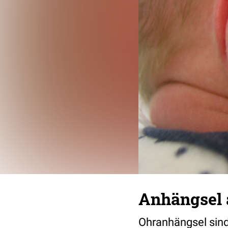
Anhängsel 
Ohranhängsel sin