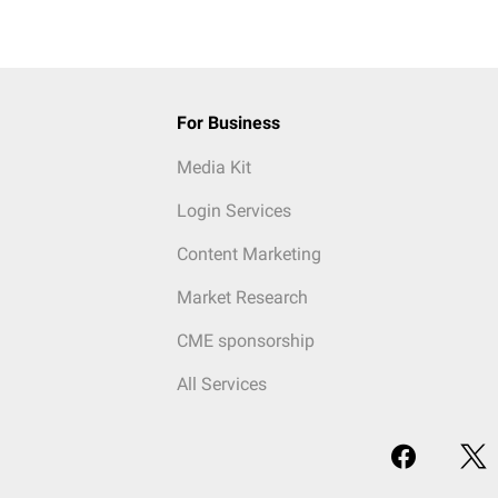
For Business
Media Kit
Login Services
Content Marketing
Market Research
CME sponsorship
All Services