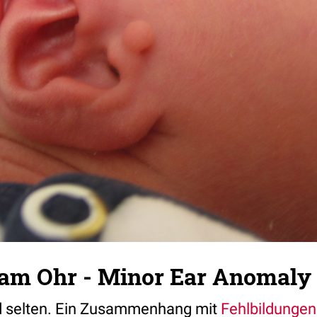
am Ohr - Minor Ear Anomaly
d selten. Ein Zusammenhang mit
Fehlbildungen