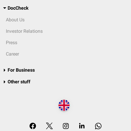
DocCheck
About Us
Investor Relations
Press
Career
For Business
Other stuff