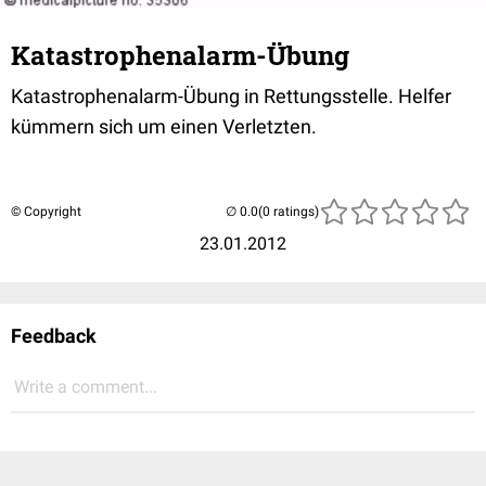
Katastrophenalarm-Übung
Katastrophenalarm-Übung in Rettungsstelle. Helfer
kümmern sich um einen Verletzten.
© Copyright
(0 ratings)
23.01.2012
Feedback
Write a comment...