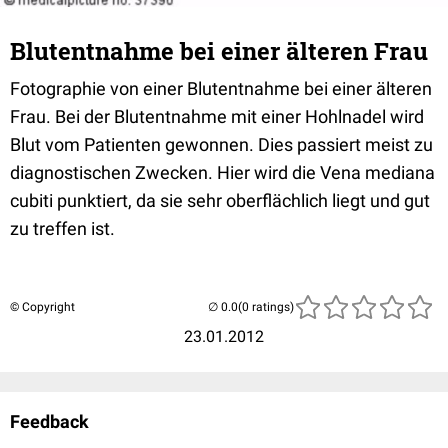
Blutentnahme bei einer älteren Frau
Fotographie von einer Blutentnahme bei einer älteren
Frau. Bei der Blutentnahme mit einer Hohlnadel wird
Blut vom Patienten gewonnen. Dies passiert meist zu
diagnostischen Zwecken. Hier wird die Vena mediana
cubiti punktiert, da sie sehr oberflächlich liegt und gut
zu treffen ist.
© Copyright
(0 ratings)
23.01.2012
Feedback