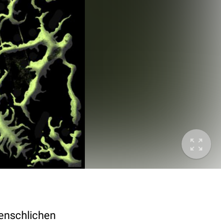
enschlichen