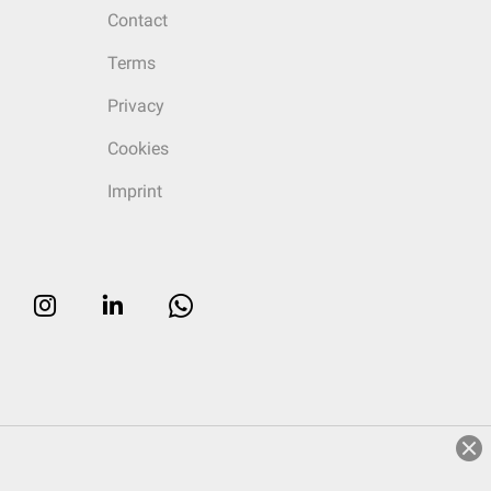
Contact
Terms
Privacy
Cookies
Imprint