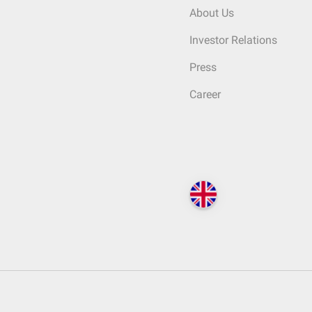
About Us
Investor Relations
Press
Career