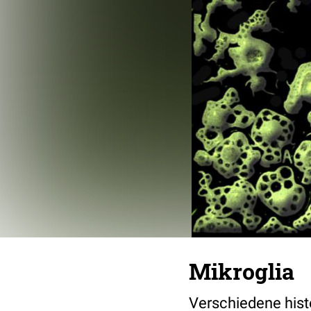
Mikroglia
Verschiedene hist