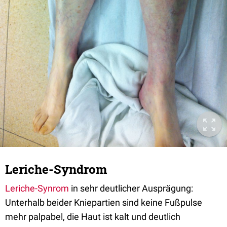
Leriche-Syndrom
Leriche-Synrom
in sehr deutlicher Ausprägung:
Unterhalb beider Kniepartien sind keine Fußpulse
mehr palpabel, die Haut ist kalt und deutlich