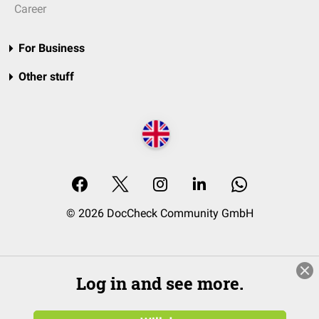
Career
For Business
Other stuff
© 2026 DocCheck Community GmbH
Log in and see more.