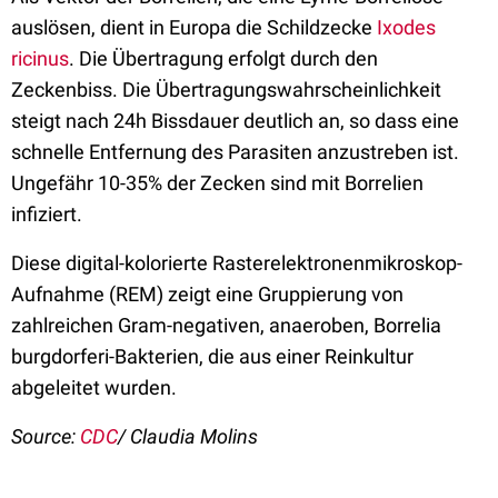
auslösen, dient in Europa die Schildzecke
Ixodes
ricinus
. Die Übertragung erfolgt durch den
Zeckenbiss. Die Übertragungswahrscheinlichkeit
steigt nach 24h Bissdauer deutlich an, so dass eine
schnelle Entfernung des Parasiten anzustreben ist.
Ungefähr 10-35% der Zecken sind mit Borrelien
infiziert.
Diese digital-kolorierte Rasterelektronenmikroskop-
Aufnahme (REM) zeigt eine Gruppierung von
zahlreichen Gram-negativen, anaeroben, Borrelia
burgdorferi-Bakterien, die aus einer Reinkultur
abgeleitet wurden.
Source:
CDC
/ Claudia Molins