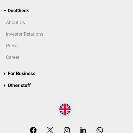
DocCheck
About Us
Investor Relations
Press
Career
For Business
Other stuff