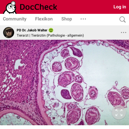
Log in
Community
Flexikon
Shop
PD Dr. Jakob Walter
Tierarzt | Tierärztin (Pathologie - allgemein)