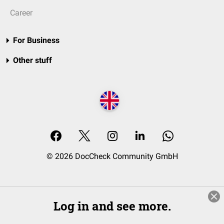
Career
For Business
Other stuff
© 2026 DocCheck Community GmbH
Log in and see more.