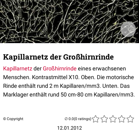
Kapillarnetz der Großhirnrinde
Kapillarnetz
der
Großhirnrinde
eines erwachsenen
Menschen. Kontrastmittel X10. Oben. Die motorische
Rinde enthält rund 2 m Kapillaren/mm3. Unten. Das
Marklager enthält rund 50 cm-80 cm Kapillaren/mm3.
© Copyright
(0 ratings)
12.01.2012