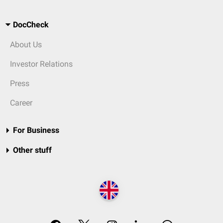
DocCheck
About Us
Investor Relations
Press
Career
For Business
Other stuff