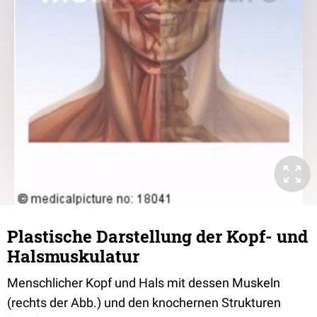
Plastische Darstellung der Kopf- und
Halsmuskulatur
Menschlicher Kopf und Hals mit dessen Muskeln
(rechts der Abb.) und den knochernen Strukturen