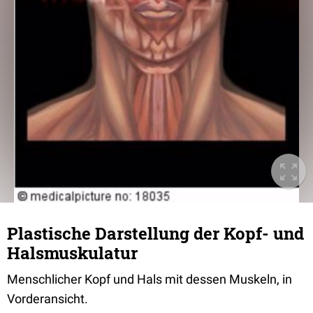
Plastische Darstellung der Kopf- und
Halsmuskulatur
Menschlicher Kopf und Hals mit dessen Muskeln, in
Vorderansicht.