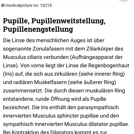
Pupille, Pupillenweitstellung,
Pupillenengstellung
Die Linse des menschlichen Auges ist über
sogenannte Zonulafasern mit dem Ziliarkörper des
Musculus ciliaris verbunden (Aufhängeapparat der
Linse). Von vorne liegt der Linse die Regenbogenhaut
(Iris) auf, die sich aus zirkulären (siehe innerer Ring)
und radiären Muskelfasern (siehe äußerer Ring)
zusammensetzt. Die durch diesen muskulären Ring
entstandene, runde Öffnung wird als Pupille
bezeichnet. Die Iris enthält den parasympathisch
innervierten Musculus sphincter pupillae und den
sympathisch innervierten Musculus dilatator pupillae.
Bei Kontraktion des Dilatators kommt es zur