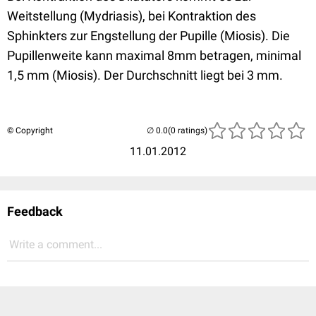
Weitstellung (Mydriasis), bei Kontraktion des
Sphinkters zur Engstellung der Pupille (Miosis). Die
Pupillenweite kann maximal 8mm betragen, minimal
1,5 mm (Miosis). Der Durchschnitt liegt bei 3 mm.
© Copyright
(0 ratings)
11.01.2012
Feedback
Write a comment...