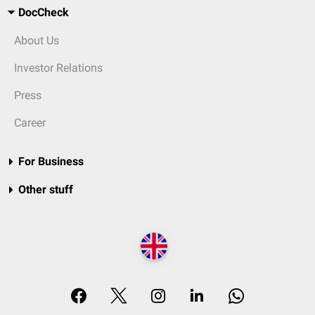
DocCheck
About Us
Investor Relations
Press
Career
For Business
Other stuff