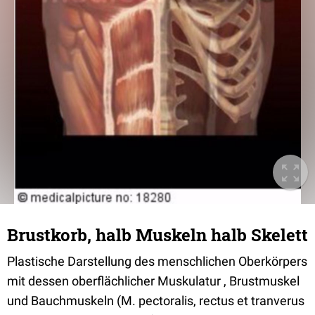
Brustkorb, halb Muskeln halb Skelett
Plastische Darstellung des menschlichen Oberkörpers
mit dessen oberflächlicher Muskulatur , Brustmuskel
und Bauchmuskeln (M. pectoralis, rectus et tranverus