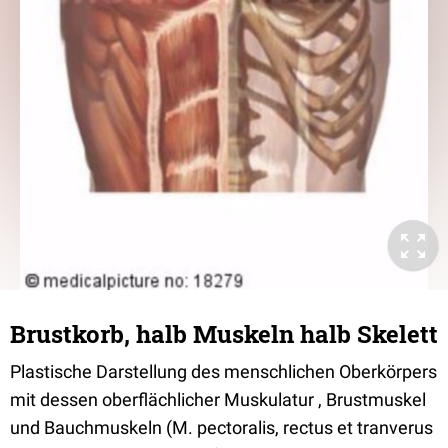
Brustkorb, halb Muskeln halb Skelett
Plastische Darstellung des menschlichen Oberkörpers
mit dessen oberflächlicher Muskulatur , Brustmuskel
und Bauchmuskeln (M. pectoralis, rectus et tranverus