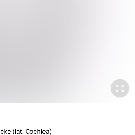
ke (lat. Cochlea)