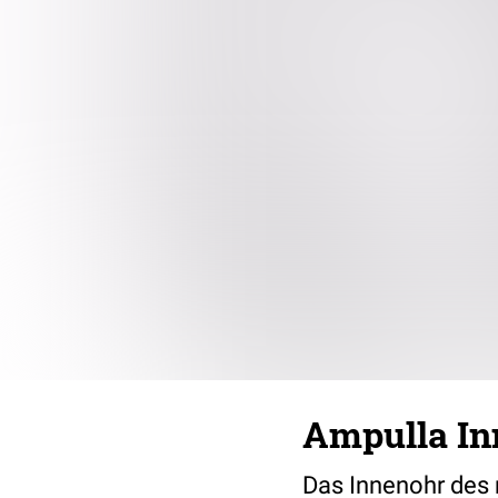
Ampulla In
Das Innenohr des 