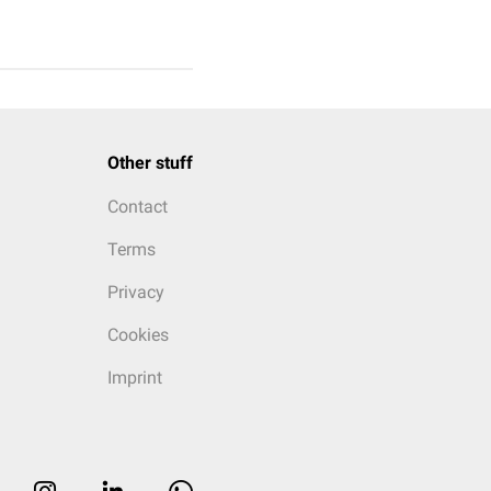
Other stuff
Contact
Terms
Privacy
Cookies
Imprint