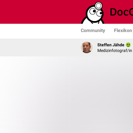
Community
Flexikon
Steffen Jähde
Medizinfotograf/in 