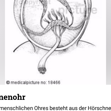
nenohr
menschlichen Ohres besteht aus der Hörschnec