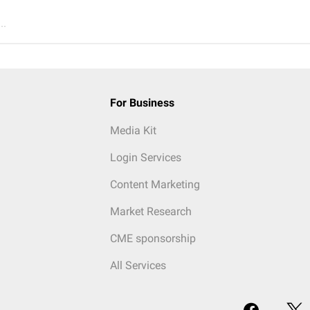
..
For Business
Media Kit
Login Services
Content Marketing
Market Research
CME sponsorship
All Services