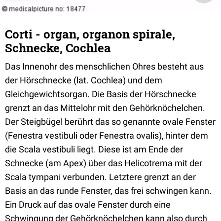
Corti - organ, organon spirale,
Schnecke, Cochlea
Das Innenohr des menschlichen Ohres besteht aus
der Hörschnecke (lat. Cochlea) und dem
Gleichgewichtsorgan. Die Basis der Hörschnecke
grenzt an das Mittelohr mit den Gehörknöchelchen.
Der Steigbügel berührt das so genannte ovale Fenster
(Fenestra vestibuli oder Fenestra ovalis), hinter dem
die Scala vestibuli liegt. Diese ist am Ende der
Schnecke (am Apex) über das Helicotrema mit der
Scala tympani verbunden. Letztere grenzt an der
Basis an das runde Fenster, das frei schwingen kann.
Ein Druck auf das ovale Fenster durch eine
Schwingung der Gehörknöchelchen kann also durch