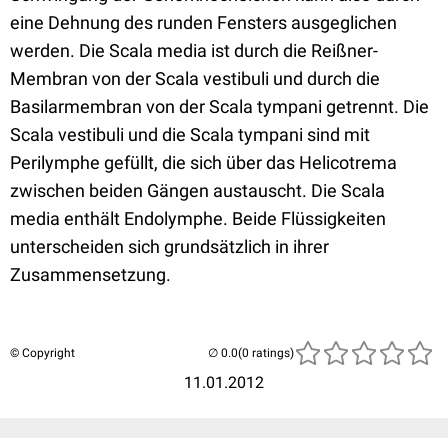
eine Dehnung des runden Fensters ausgeglichen
werden. Die Scala media ist durch die Reißner-
Membran von der Scala vestibuli und durch die
Basilarmembran von der Scala tympani getrennt. Die
Scala vestibuli und die Scala tympani sind mit
Perilymphe gefüllt, die sich über das Helicotrema
zwischen beiden Gängen austauscht. Die Scala
media enthält Endolymphe. Beide Flüssigkeiten
unterscheiden sich grundsätzlich in ihrer
Zusammensetzung.
© Copyright
(0 ratings)
11.01.2012