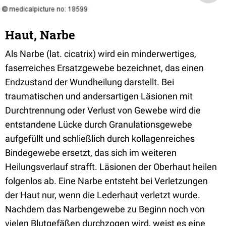
Haut, Narbe
Als Narbe (lat. cicatrix) wird ein minderwertiges,
faserreiches Ersatzgewebe bezeichnet, das einen
Endzustand der Wundheilung darstellt. Bei
traumatischen und andersartigen Läsionen mit
Durchtrennung oder Verlust von Gewebe wird die
entstandene Lücke durch Granulationsgewebe
aufgefüllt und schließlich durch kollagenreiches
Bindegewebe ersetzt, das sich im weiteren
Heilungsverlauf strafft. Läsionen der Oberhaut heilen
folgenlos ab. Eine Narbe entsteht bei Verletzungen
der Haut nur, wenn die Lederhaut verletzt wurde.
Nachdem das Narbengewebe zu Beginn noch von
vielen Blutgefäßen durchzogen wird, weist es eine