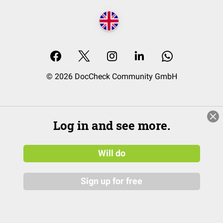
© 2026 DocCheck Community GmbH
Log in and see more.
Will do
Sign up for free