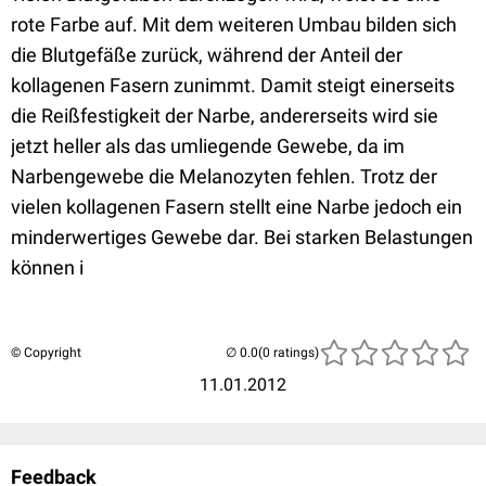
rote Farbe auf. Mit dem weiteren Umbau bilden sich
die Blutgefäße zurück, während der Anteil der
kollagenen Fasern zunimmt. Damit steigt einerseits
die Reißfestigkeit der Narbe, andererseits wird sie
jetzt heller als das umliegende Gewebe, da im
Narbengewebe die Melanozyten fehlen. Trotz der
vielen kollagenen Fasern stellt eine Narbe jedoch ein
minderwertiges Gewebe dar. Bei starken Belastungen
können i
© Copyright
(0 ratings)
11.01.2012
Feedback