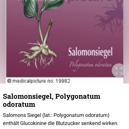
Salomonsiegel, Polygonatum
odoratum
Salomons Siegel (lat.: Polygonatum odoratum)
enthält Glucokinine die Blutzucker senkend wirken.